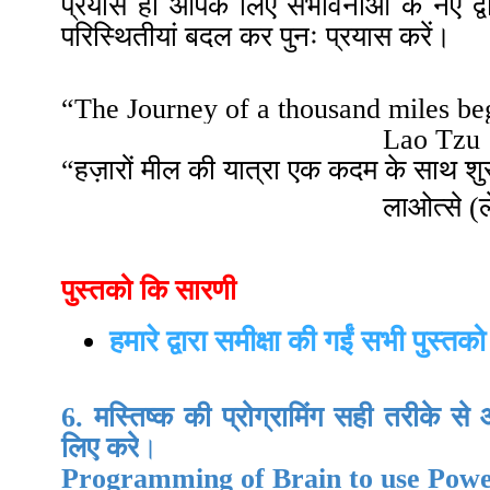
प्रयास ही आपके लिए संभावनाओं के नए द्वा
परिस्थितीयां बदल कर पुनः प्रयास करें।
“
The Journey of a thousand miles beg
Lao Tzu
“हज़ारों मील की यात्रा एक कदम के साथ शुर
लाओत्से
(
पुस्तको कि सारणी
हमारे द्वारा समीक्षा की गईं सभी पुस्तको
6. मस्तिष्क की प्रोग्रामिंग सही तरीके 
लिए करे
।
P
rogramming of Brain to use Powe