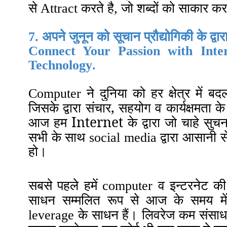
से Attract करते है, जो शब्दों को साकार क
7.
अपने
जुनून
को
सूचान प्रौद्योगिकी
के द्वा
Connect Your Passion with
Inter
Technology
.
Computer ने दुनिया को हर क्षेत्र में ब
जिसके द्वारा संचार, सहयोग व कार्यक्षमता के
आज हम Internet के द्वारा जो चाहे सुच
सभी के साथ
social media
द्वारा आसानी 
हो
।
सबसे पहले हमें computer व इन्टरनेट क
साधन सम्मलित रूप से आज के समय में
कम संसाधनो
leverage
के साधन हैं
।
लिवरेज