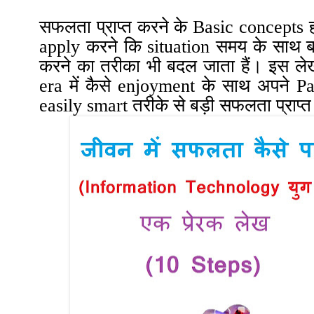
सफलता प्राप्त करने के Basic
concepts
apply करने कि situation समय के साथ 
करने का तरीका भी बदल जाता हैं
।
इस लेख 
era में कैसे enjoyment के साथ अपने
Pa
easily smart तरीके से बड़ी सफलता प्राप्