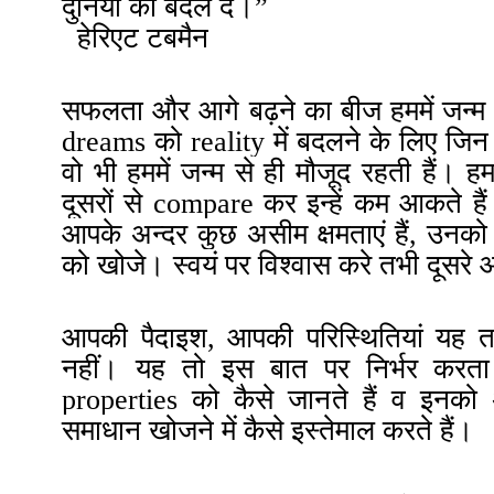
दुनिया को बदल दें
।”
हेरिएट टबमैन
सफलता और आगे बढ़ने का बीज हममें जन्म से
dreams को reality में बदलने के लिए जिन 
वो भी हममें जन्म से ही मौजूद रहती हैं
।
हम 
दूसरों से compare कर इन्हें कम आकते हैं
आपके अन्दर कुछ असीम क्षमताएं हैं, उनको
को खोजे
।
स्वयं पर विश्वास करे तभी दूसरे आ
आपकी पैदाइश, आपकी परिस्थितियां यह 
नहीं
।
यह तो इस बात पर निर्भर करता
properties
को कैसे जानते हैं व इनको 
समाधान खोजने में कैसे इस्तेमाल करते हैं
।