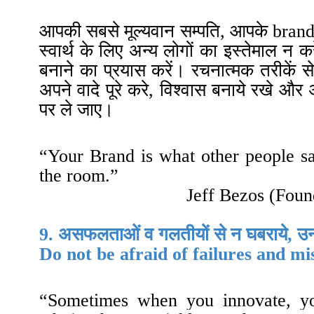
आपकी सबसे मूल्यवान सम्पति, आपके brand की
स्वार्थ के लिए अन्य लोगों का इस्तेमाल न करे
बनाने का प्रयास करें
।
रचनात्मक तरीकें 
अपने वादे पूरे करे, विश्वास बनाये रखे
पर ले जाए
।
“Your Brand is what other people s
the room.”
Jeff Bezos (
F
oun
9. असफलताओं व गलतीयों से न घबराये, उन
Do not be afraid of failures and m
“
Sometimes when you innovate, yo