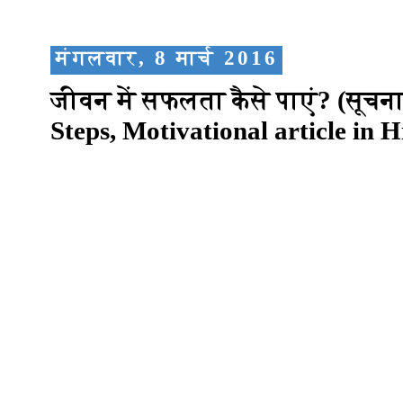
मंगलवार, 8 मार्च 2016
जीवन में सफलता कैसे पाएं? (सूचना प
Steps, Motivational article in H