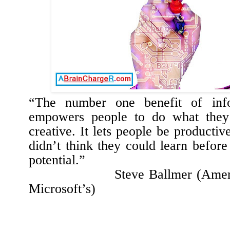
“
The number one benefit of info
empowers people to do what they 
creative. It lets people be productive
didn’t think they could learn before 
potential.
”
Steve Ballmer (
Amer
Microsoft’s)