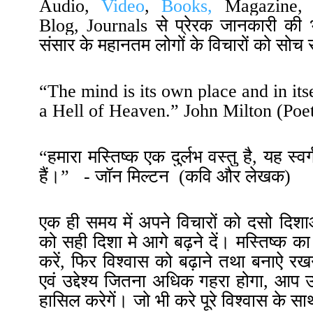
Audio,
Video
,
Books,
Magazine, R
Blog, Journals
से प्रेरक जानकारी की 
संसार के महानतम लोगों के विचारों को सोच रहे
“
The mind is its own place and in it
a Hell of
Heaven.
”
John Milton
(
Poe
“हमारा मस्तिष्क एक दुर्लभ वस्तु है, यह स्वर
हैं
।
” - जॉन मिल्टन (कवि और लेखक)
एक ही समय में अपने विचारों को दसो दिशाओं 
को सही दिशा मे आगे बढ़ने दें
।
मस्तिष्क का 
करें, फिर विश्वास को बढ़ाने तथा बनाऐ रखने 
एवं उद्देश्य जितना अधिक गहरा होगा, आप
हासिल करेगें
।
जो भी करे पूरे विश्वास के साथ