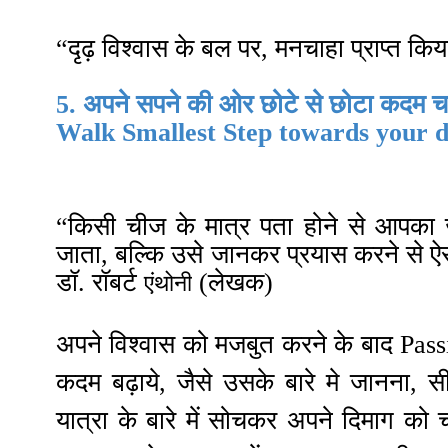
“दृढ़ विश्वास के बल पर, मनचाहा प्राप्त कि
5.
अपने सपने की ओर छोटे से छोटा कदम च
Walk Smallest Step towards your 
“किसी चीज के मात्र पता होने से आपका
जाता, बल्कि उसे जानकर प्रयास करने से ऐ
डॉ. रॉबर्ट
(लेखक)
एंथोनी
अपने विश्वास को मजबुत करने के बाद Passio
कदम बढ़ाये, जैसे उसके बारे मे जानना, स
यात्रा के बारे में सोचकर अपने दिमाग क