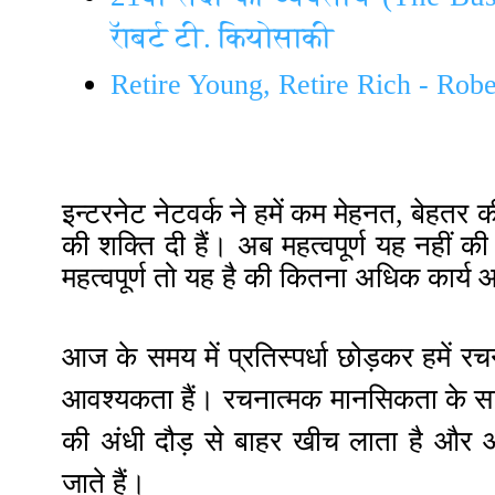
रॅाबर्ट टी. कियोसाकी
Retire Young, Retire Rich - Rob
इन्टरनेट नेटवर्क ने हमें कम मेहनत, बेहतर 
अब महत्वपूर्ण यह नहीं 
की शक्ति दी हैं
।
महत्वपूर्ण तो यह है की कितना अधिक कार्य
आज के समय में प्रतिस्पर्धा छोड़कर हमें 
रचनात्मक मानसिकता के सा
आवश्यकता हैं
।
की अंधी दौड़ से बाहर खीच लाता है और 
जाते हैं
।