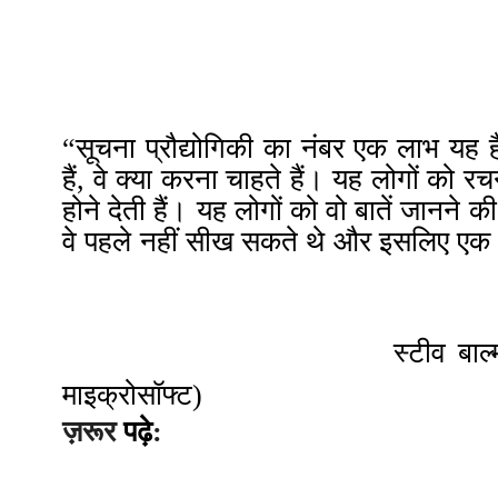
“सूचना प्रौद्योगिकी का नंबर एक लाभ यह ह
हैं, वे क्या करना चाहते हैं। यह लोगों को रच
होने देती हैं। यह लोगों को वो बातें जानने की 
वे पहले नहीं सीख सकते थे
और इसलिए एक अर
स्टीव बाल्
माइक्रोसॉफ्ट
)
ज़रूर
पढ़े
: