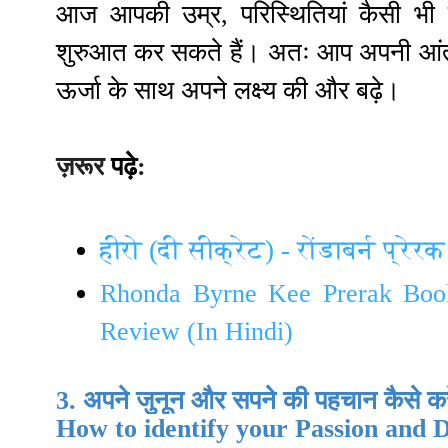
आज आपकी उम्र, परिस्थितियां कैसी 
शुरुआत कर सकते हैं
।
अतः आप अपनी आंतर
ऊर्जा के साथ अपने लक्ष्य की और बढ़े
।
ज़रूर
पढ़े
:
हीरो (दी सीक्रेट) - रोंडाबर्न प्रेरक 
Rhonda Byrne Kee Prerak Boo
Review (In Hindi)
3.
अपने जुनून और सपने की पहचान कैसे कर
How to identify your Passion and