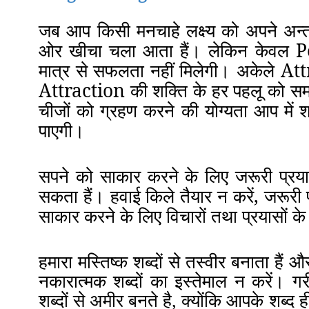
जब आप किसी मनचाहे लक्ष्य को अपने अन्त
लेकिन केवल Po
ओर खीचा चला आता हैं
।
मात्र से सफलता नहीं मिलेगी
अकेले Attr
।
Attraction की शक्ति के हर पहलू को सम
चीजों को ग्रहण करने की योग्यता आप में 
पाएगी
।
सपने को साकार करने के लिए जरूरी प्र
हवाई किले तैयार न करें, जरूरी 
सकता हैं
।
साकार करने के लिए विचारों तथा प्रयासों के
हमारा मस्तिष्क शब्दों से तस्वीर बनाता हैं औ
नकारात्मक शब्दों का इस्तेमाल न करें
।
गरी
शब्दों से अमीर बनते है, क्योंकि आपके शब्