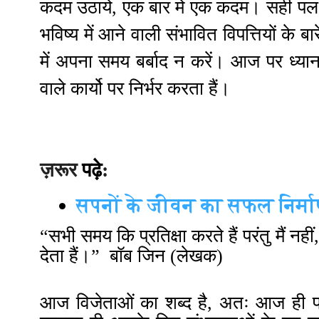
कदम उठाये, एक बार में एक कदम। सही पल 
भविष्य में आने वाली संभावित विपत्तियों के 
में अपना समय बर्बाद न करें। आज पर ध्यान
वाले कार्यो पर निर्भर करता हैं।
ज़रूर
पढ़े
:
सपनों के जीवन का सफल निर्मा
“सभी समय कि प्रतिक्षा करते हैं परंतु मैं नह
देता हैं।” बॉब जिन (लेखक)
आज विजेताओं का शब्द है, अतः आज ही प्रय