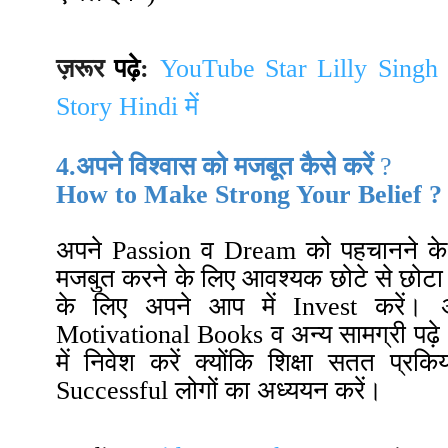
ज़रूर
पढ़े
:
YouTube Star Lilly Sing
Story
Hindi
में
4.अपने विश्वास को
मजबूत
कैसे
करें
?
How to Make Strong Your Belief ?
अपने Passion व Dream को पहचानने के 
मजबुत करने के लिए आवश्यक छोटे से छोटा
के लिए अपने आप में Invest करें
।
अ
Motivational Books व अन्य सामग्री पढ़े
में निवेश करें क्योंकि शिक्षा सतत प्रकिया
Successful लोगों का अध्ययन करें
।