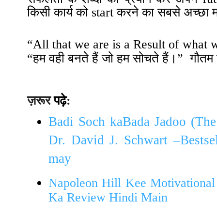
किसी कार्य को start करने का सबसे अच्छा मा
“
All that we are is a Result of what 
“हम वही बनते हैं जो हम सोचते हैं
।”
गौतम बु
ज़रूर
पढ़े
:
Badi Soch kaBada Jadoo (The
Dr. David J. Schwart –Bests
may
Napoleon Hill Kee Motivationa
Ka Review Hindi Main