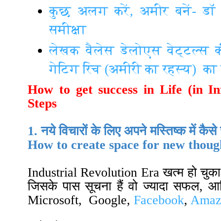
कुछ अलग करें, अमीर बनें- डॉ
समीक्षा
लेखक वैलेस डेलोएस वेट्टल्स 
गेटिग रिच (अमीरी का रहस्य) का रिव
How to get success in Life (in
In
Steps
1. नये विचारों के लिए अपने मस्तिष्क में कै
How to create space for
new though
Industrial Revolution
Era खत्म हो चुका
जिसके पास सूचना हैं वो ज्यादा सफल, आर्
Microsoft
,
Google,
Facebook
,
Amaz