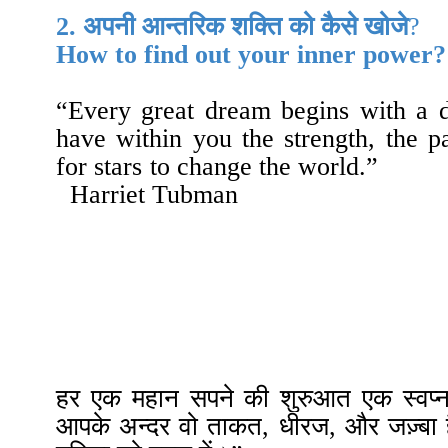
2.
अपनी आन्तरिक शक्ति को
कैसे
खोजे
?
How
to find out your inner power?
“
Every great dream begins with a
have within you the strength, the p
for stars to change the world.
”
Harriet Tubman
हर एक महान सपने की शुरुआत एक स्वप्नद्र
आपके अन्दर वो ताकत
,
धीरज
,
और जज़्बा 