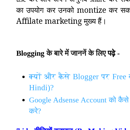
का उपयोग कर उनको montize कर सकते
Affilate marketing मुख्य हैं
।
के बारे में
जाननें
के लिए
Blogging
पढ़े
-
क्यों और कैसे Blogger पर Free
Hindi)?
Google Adsense Account को कैसे V
करे?