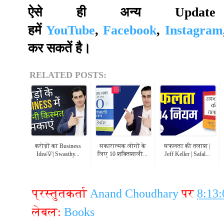
ऐसे ही अन्य Up
हमें
YouTube
,
Facebook
,
Instagram
कर सकतें है।
RELATED POSTS:
करोड़ों का Business
सकारात्मक लोगों के
सफलता की तलाश |
Idea💡| Swasthy...
लिए 10 शक्तिशाली...
Jeff Keller | Safal...
प्रस्तुतकर्ता
Anand Choudhary
पर
8:13
लेबल:
Books