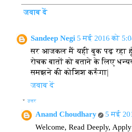
जवाब दें
Sandeep Negi
5 मई 2016 को 5:0
सर आजकल मैं यही बुक पढ़ रहा हूँ
रोचक बातों को बताने के लिए धन्
समझने की कोशिश करूँगा|
जवाब दें
उत्तर
Anand Choudhary
5 मई 20
Welcome, Read Deeply, Apply i