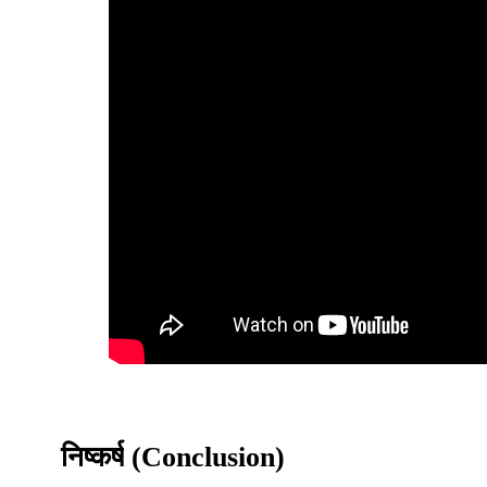
निष्कर्ष
(Conclusion)