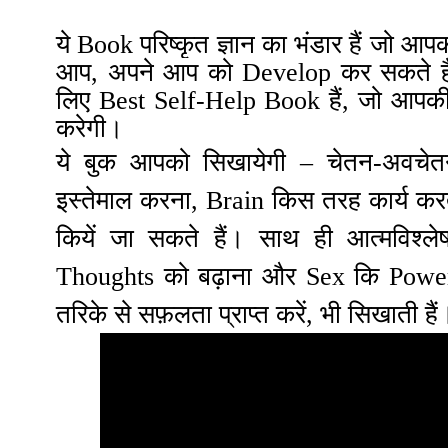
ये Book परिष्कृत ज्ञान का भंडार हैं जो आपको
आप, अपने आप को Develop कर सकते है
लिए Best Self-Help Book हैं, जो आपकी
करेगी।
ये बुक आपको सिखायेगी – चेतन-अवच
इस्तेमाल करना, Brain किस तरह कार्य करता
कियें जा सकते हैं। साथ ही आत्मविश्ल
Thoughts
को बढ़ाना और Sex कि Powe
तरिके से सफ़लता प्राप्त करें, भी सिखाती हैं