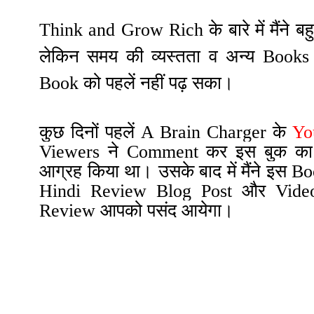
Think and Grow Rich
के बारे में मैंन
लेकिन समय की व्यस्तता व अन्य Books क
Book को पहलें नहीं पढ़ सका।
कुछ दिनों पहलें A Brain Charger के
Yo
Viewers
ने Comment कर इस बुक का
आग्रह किया था। उसके बाद में मैंने इस 
Hindi Review Blog Post और Video ब
Review आपको पसंद आयेगा।