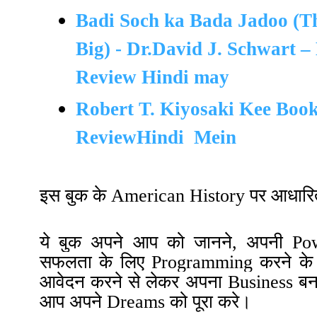
Badi Soch ka Bada Jadoo (T
Big) - Dr.David J. Schwart –
Review Hindi may
Robert T. Kiyosaki Kee Boo
ReviewHindi Mein
इस बुक के
American History
पर आधारित
ये बुक अपने आप को जानने, अपनी Po
सफलता के लिए
Programming
करने के
आवेदन करने से लेकर अपना Business बनाने 
आप अपने Dreams को पूरा करे।