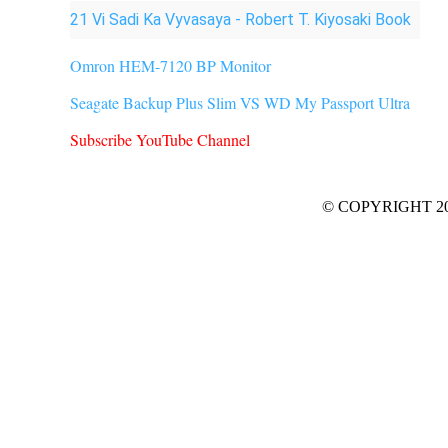
21 Vi Sadi Ka Vyvasaya - Robert T. Kiyosaki Book
Omron HEM-7120 BP Monitor
Seagate Backup Plus Slim VS WD My Passport Ultra
Subscribe YouTube Channel
© COPYRIGHT 201