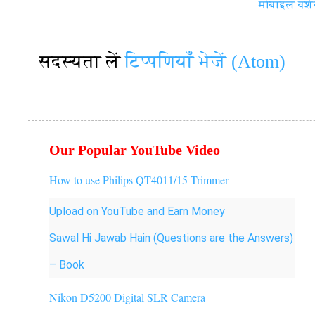
मोबाइल वर्शन
सदस्यता लें
टिप्पणियाँ भेजें (Atom)
Our Popular YouTube Video
How to use Philips QT4011/15 Trimmer
Upload on YouTube and Earn Money
Sawal Hi Jawab Hain (Questions are the Answers)
– Book
Nikon D5200 Digital SLR Camera