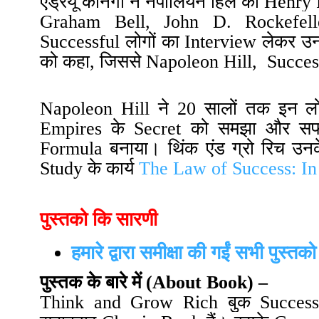
एंड्रयू कार्नेगी ने
नेपोलियन हिल को Henry
Graham Bell
,
John D. Rockefell
Successful लोगों का Interview लेकर 
को कहा, जिससे
Napoleon Hill,
Success
Napoleon Hill ने 20 सालों तक इन ल
Empires के Secret को समझा और सफल
Formula बनाया
। थिंक एंड ग्रो रिच उन
Study के कार्य
The Law of Success:
In
पुस्तको कि सारणी
हमारे द्वारा समीक्षा की गईं सभी पुस्तको
पुस्तक के बारे में
(
About Book
)
–
Think and Grow Rich
बुक Success