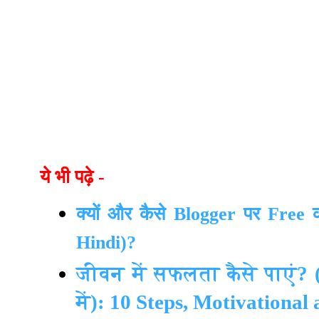
ये भी
पढ़े -
क्यों और कैसे
Blogger
पर
Free
Hindi)?
जीवन में सफलता कैसे पाएं? (
में): 10 Steps, Motivational 