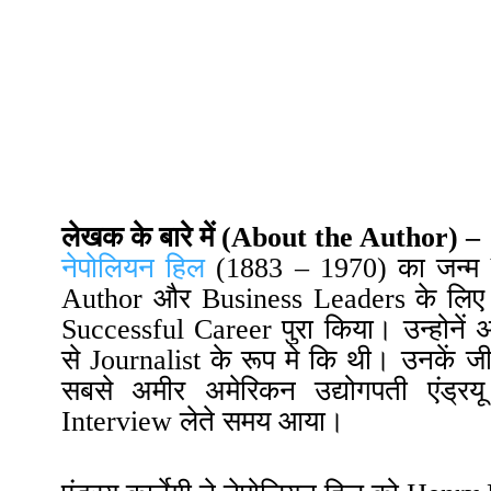
लेखक के बारे में (
About the Author)
–
नेपोलियन हिल
(
1883 – 1970
) का जन्म
Author और Business Leaders के लि
Successful Career पुरा किया। उन्होनें
से
Journalist
के रूप मे कि थी। उनकें ज
सबसे अमीर अमेरिकन उद्योगपती एंड्रयू 
Interview
लेते समय आया।