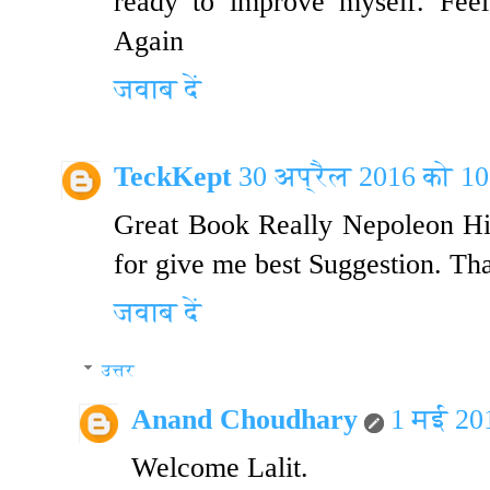
ready to improve myself. Fee
Again
जवाब दें
TeckKept
30 अप्रैल 2016 को 10
Great Book Really Nepoleon Hi
for give me best Suggestion. T
जवाब दें
उत्तर
Anand Choudhary
1 मई 20
Welcome Lalit.