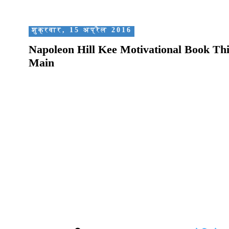
शुक्रवार, 15 अप्रैल 2016
Napoleon Hill Kee Motivational Book T
Main