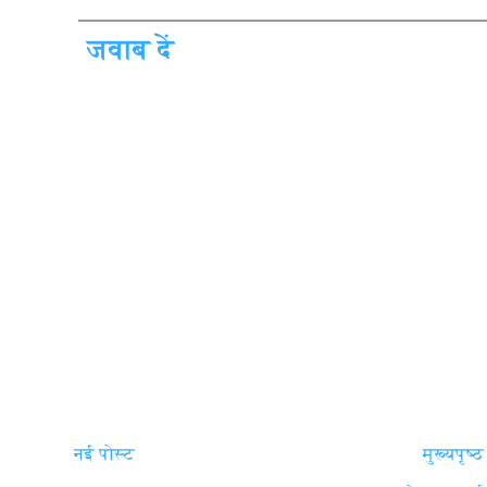
जवाब दें
नई पोस्ट
मुख्यपृष्ठ