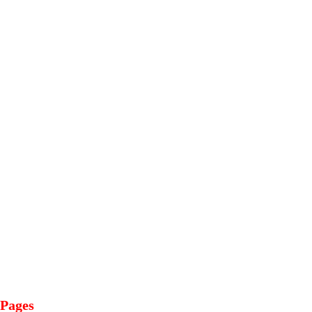
Pages