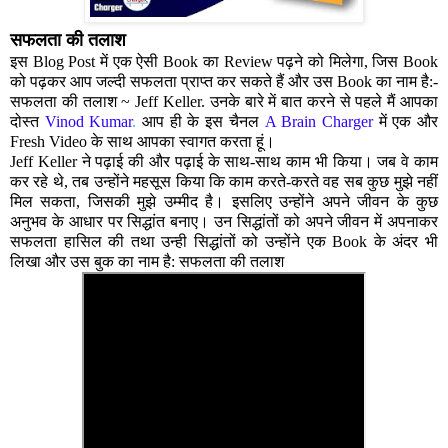
सफलता की तलाश
इस Blog Post में एक ऐसी Book का Review पढ़ने को मिलेगा, जिस Book
को पढ़कर आप जल्दी सफलता प्राप्त कर सकते हैं और उस Book का नाम है:-
सफलता की तलाश ~ Jeff Keller.
उनके बारे में बात करने से पहले मैं आपका
दोस्त
V
inod Kumar
.
आप ही के इस चैनल
A Brain Charger
में एक और
Fresh Video के साथ आपका स्वागत करता हूं।
Jeff Keller ने पढ़ाई की और पढ़ाई के साथ-साथ काम भी किया। जब वे काम
कर रहे थे, तब उन्होंने महसूस किया कि काम करते-करते वह सब कुछ मुझे नहीं
मिल सकता, जिसकी मुझे उम्मीद है। इसलिए उन्होंने अपने जीवन के कुछ
अनुभव के आधार पर सिद्धांत बनाए। उन सिद्धांतों को अपने जीवन में अपनाकर
सफलता हासिल की तथा उन्ही सिद्धांतों को उन्होंने एक Book के अंदर भी
लिखा और उस बुक का नाम है: सफलता की तलाश