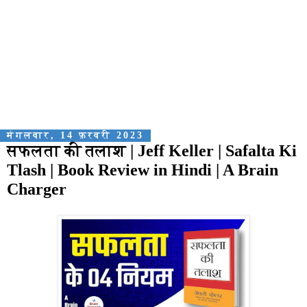
मंगलवार, 14 फ़रवरी 2023
सफलता की तलाश | Jeff Keller | Safalta Ki
Tlash | Book Review in Hindi | A Brain
Charger