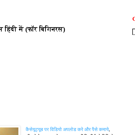
G
्स हिंदी में (फॉर बिगिनरस)
कैसेयूट्यूब पर विडियो अपलोड करे और पैसे कमाये
,