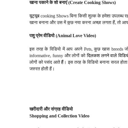
खाना पकाने के शो बनाएं (
Create Cooking Shows)
यूट्यूब
cooking Shows
बिना किसी शुल्क के हमेशा उपलब्ध र
खाना बनाना और उस में कुछ नया करना अच्छा लगता हैं, तो आप
पशु प्रेम वीडियो (
Animal Love
Video)
इस तरह के विडियो में आप अपने Pets, कुछ खास breeds जो
informative, funny और लोगों को
दिलकश लगने वाले विडियो
लोगों को पसंद आते
हैं
। इस
तरह के विडियो बनाना सरल होता
जरुरत होती हैं।
खरीदारी और संग्रह वीडियो
Shopping
and C
ollection
Video