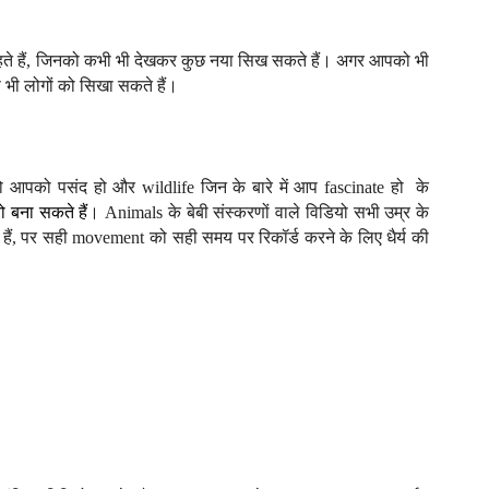
हते हैं, जिनको कभी भी देखकर
कुछ नया
सिख सकते हैं
। अगर आपको भी
 भी लोगों को
सिखा सकते हैं
।
 आपको पसंद हो और wildlife जिन के बारे में आप fascinate हो के
 बना सकते हैं
। Animals के बेबी
संस्करणों वाले विडियो सभी उम्र के
 हैं, पर सही movement को सही समय पर रिकॉर्ड करने के लिए
धैर्य की