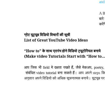
and
A B
बारे
करेंग
ग्रेट यूट्यूब विडियो विचारों की सूची
List of Great YouTube Video Ideas
“How to” के साथ प्रारंभ होने विडियो ट्यूटोरियल बनाये
(Make video
Tutorials Start with “How to…
आप जिस भी
field
मे दक्षता रखते हैं, जैसे मेकअप,
poetry,
संबंधित
video tutorial बना सकते हैं
। आप अपने steps कि 
अनुसार अपने विडियो को अधिक सूचनात्मक बनाये। यूट्यूब पर 