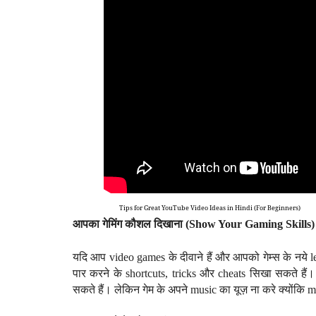
Tips
for Great YouTube Video Ideas in Hindi (For Beginners)
आपका गेमिंग कौशल दिखाना (
Show Your Gaming Skills)
यदि आप video
games
के दीवाने हैं और आपको गेम्स के नये
पार करने के shortcuts, tricks और cheats सिखा सकते हैं
।
सकते हैं। लेकिन गेम के अपने music का यूज़ ना करे क्योंकि 