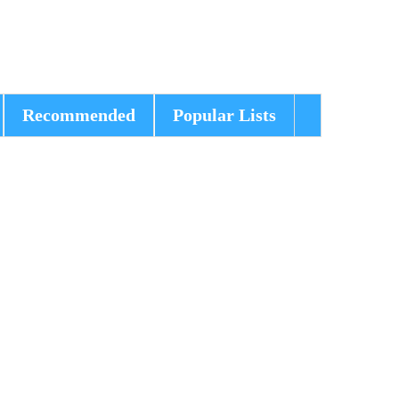
Recommended
Popular Lists