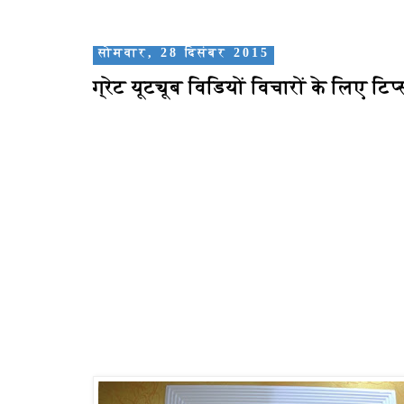
सोमवार, 28 दिसंबर 2015
ग्रेट यूट्यूब विडियों विचारों के लिए टिप