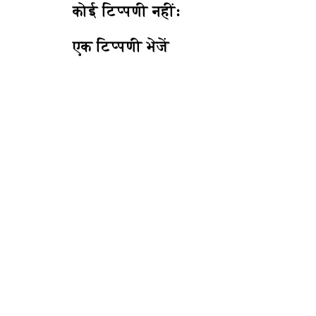
कोई टिप्पणी नहीं:
एक टिप्पणी भेजें