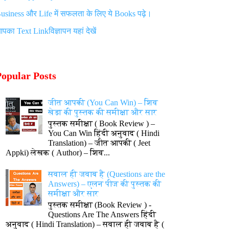
usiness
और
Life
में सफलता के लिए ये
Books
पढ़े।
आपका
Text Link
विज्ञापन यहां देखें
Popular Posts
जीत आपकी (You Can Win) – शिव
खेड़ा की पुस्तक की समीक्षा और सार
पुस्तक समीक्षा ( Book Review ) –
You Can Win हिंदी अनुवाद ( Hindi
Translation) – जीत आपकी ( Jeet
Appki) लेखक ( Author) – शिव...
सवाल ही जवाब है (Questions are the
Answers) – एलन पीज की पुस्तक की
समीक्षा और सार
पुस्तक समीक्षा (Book Review ) -
Questions Are The Answers हिंदी
अनुवाद ( Hindi Translation) – सवाल ही जवाब है (