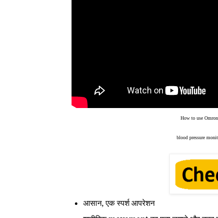
How to use Omro
blood pressure moni
आसान
,
एक स्पर्श
आपरेशन