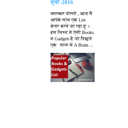
सूची-2016
नमस्कार दोस्तों , आज मैं
आपके साथ एक List
शेयर करने जा रहा हूं ।
इस लिस्ट में ऐसी Books
व Gadgets है जो पिछले
एक साल में A Brain ...