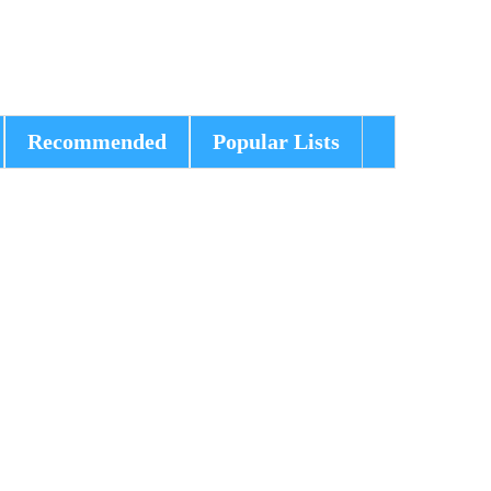
Recommended
Popular Lists