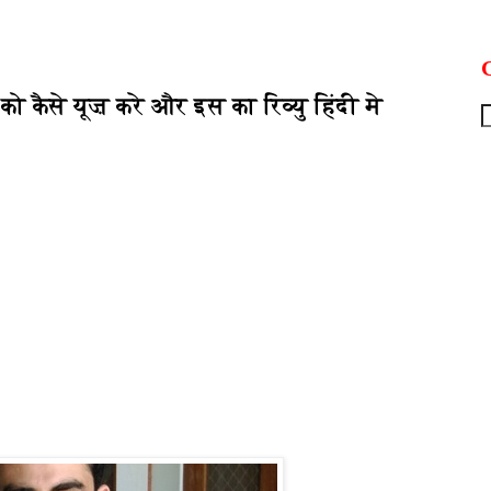
G
कैसे यूज़ करे और इस का रिव्यु हिंदी मे